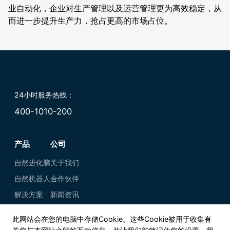
业自动化，企业对生产管理以及运营管理更为高效稳定，从
而进一步提升生产力，抢占更高的市场占位。
24小时服务热线：
400-1010-200
产品
公司
自然进化脑
关于我们
自然机器人
合作伙伴
解决方案
新闻资讯
此网站会在您的电脑中存储Cookie。这些Cookie被用于收集有