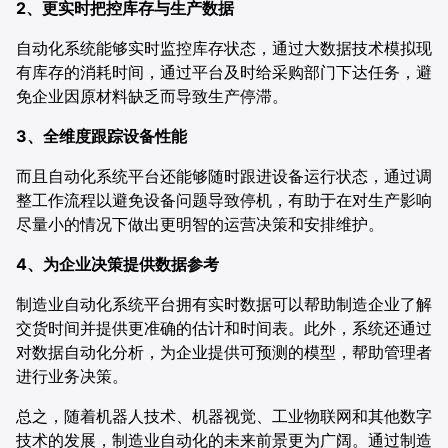
2、更实时把控库存与生产数据
自动化系统能够实时监控库存状态，通过大数据技术模拟现
有库存的消耗时间，通过平台及时给采购部门下达任务，避
免企业因原材料缺乏而导致生产停滞。
3、全维度跟踪设备性能
而且自动化系统平台还能够随时跟进设备运行状态，通过调
整工作流程以避免设备问题导致停机，有助于在对生产影响
尽量小的情况下做出更明智的运营决策和安排维护。
4、为企业决策提供数据参考
制造业自动化系统平台拥有实时数据可以帮助制造企业了解
交货时间并提供更准确的估计和时间表。此外，系统还通过
对数据自动化分析，为企业提供可预测的模型，帮助管理者
进行业务决策。
总之，随着机器人技术、机器视觉、工业物联网和其他数字
技术的发展，制造业自动化的未来前景更为广阔。通过制造