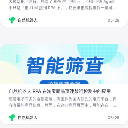
大模型把『理解』补给了 RPA 的『执行』。但企业级 Agent
不只是『把 LLM 接到 RPA 上』，它要求把流程当作一类可
...
自然机器人
05-28
自然机器人 RPA 在淘宝商品页违禁词检测中的应用
随着电子商务的蓬勃发展，淘宝作为国内领先的电商平台，拥
有海量的商品信息。然而，在这些商品页面中，可能存在一
...
自然机器人
05-26