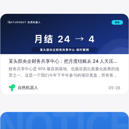
某头部央企财务共享中心：把月度结账从 24 人天压到 4 人天
财务共享中心是 RPA 最容易落地、也最容易出真量化效果的场
景之一。这是一个我们今年下半年参与的项目复盘，所有客
...
自然机器人
05-26