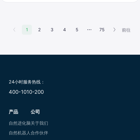
1
2
3
4
5
75
前往
24小时服务热线：
400-1010-200
产品
公司
自然进化脑
关于我们
自然机器人
合作伙伴