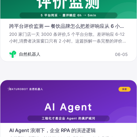
跨平台评价监测 — 餐饮品牌怎么把差评响应从 6 小时压到 5 分钟
200 家门店一天 3000 条评价,5 个平台分散。差评响应 6-12
小时,消费者决策窗口只有 2 小时。这篇拆解一条完整的评价
...
自然机器人
06-05
AI Agent 浪潮下，企业 RPA 的演进逻辑