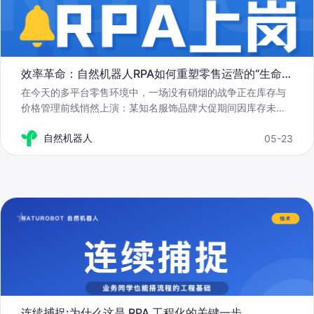
效率革命：自然机器人RPA如何重塑零售运营的“生命线”
在今天的多平台零售环境中，一场没有硝烟的战争正在库存与
价格管理前线悄然上演：某知名服饰品牌大促期间因库存未
...
自然机器人
05-23
连续捕捉:为什么这是 RPA 工程化的关键一步