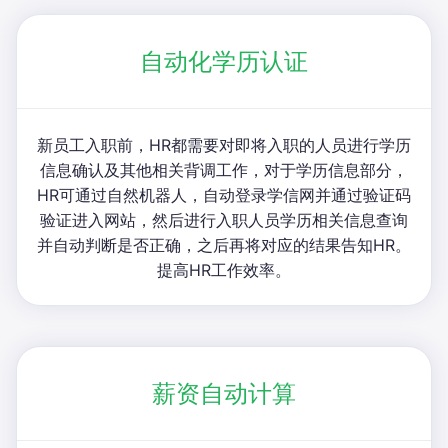
自动化学历认证
新员工入职前，HR都需要对即将入职的人员进行学历
信息确认及其他相关背调工作，对于学历信息部分，
HR可通过自然机器人，自动登录学信网并通过验证码
验证进入网站，然后进行入职人员学历相关信息查询
并自动判断是否正确，之后再将对应的结果告知HR。
提高HR工作效率。
薪资自动计算