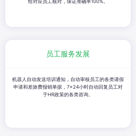
给对应员工核对，保证准确率100%。
员工服务发展
机器人自动发送培训通知，自动审核员工的各类请假
申请和差旅费报销单据，7×24小时自动回复员工对
于HR政策的各类咨询。