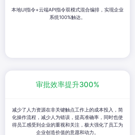
本地UI指令+云端API指令双模式混合编排，实现企业
系统100%触达。
审批效率提升300%
减少了人力资源在非关键触点工作上的成本投入，简
化操作流程，减少人为错误，提高准确率，同时也使
得员工感受到企业的重视和关注，极大强化了员工为
企业创造价值的意愿和动力。