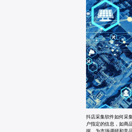
抖店采集软件如何采
户指定的信息，如商
据，为市场调研和竞