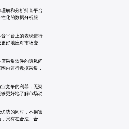
够理解和分析抖音平台
个性化的数据分析服
抖音平台上的表现进行
业更好地应对市场变
抖店采集软件的隐私问
范围内进行数据采集，
商业竞争的利器，无疑
能够更好地了解市场动
业优势的同时，不损害
动，只有在合法、合