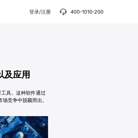
登录/注册
400-1010-200
以及应用
要工具。这种软件通过
市场竞争中脱颖而出。