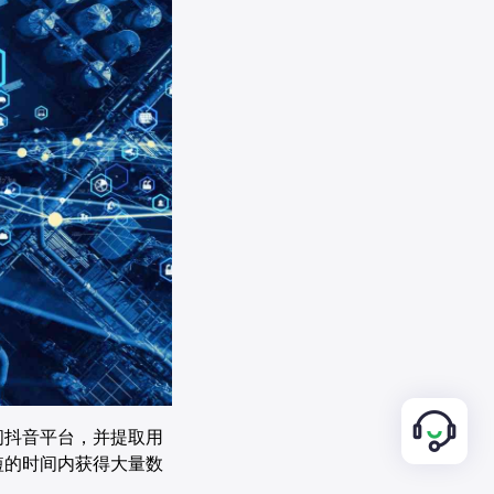
问抖音平台，并提取用
短的时间内获得大量数