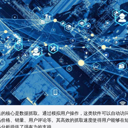
集的核心是数据抓取。通过模拟用户操作，这类软件可以自动访
品价格、销量、用户评论等。其高效的抓取速度使得用户能够在
品分析提供了强有力的支持。