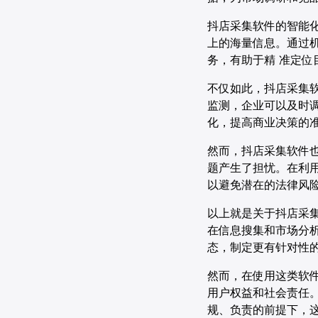
抖店采集软件的智能
上的海量信息。通过
务，有助于精 准定位
不仅如此，抖店采集
监测，企业可以及时
化，提高商业决策的
然而，抖店采集软件
题产生了担忧。在利
以避免潜在的法律风
以上就是关于抖店采
在信息搜集和市场分
态，制定更有针对性
然而，在使用这类软
用户权益和社会责任
规、负责的前提下，这