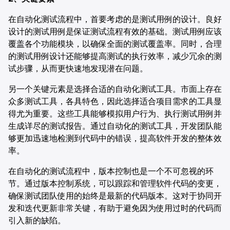
在自动化测试流程中，首要考虑的是测试用例的设计。良好
设计的测试用例是保证测试流程有效的基础。测试用例应该
覆盖各个功能模块，以确保全面的测试覆盖率。同时，合理
的测试用例设计还能够提高测试的执行效率，减少冗余的测
试步骤，从而更快速地发现潜在问题。
另一个关键元素是选择合适的自动化测试工具。市面上存在
众多测试工具，各具特色，因此选择适合项目需求的工具显
得尤为重要。这些工具能够模拟用户行为、执行测试用例并
生成详尽的测试报告。通过自动化的测试工具，开发团队能
够更加迅速地检测到代码中的错误，提高软件开发的整体效
率。
在自动化的测试流程中，版本控制也是一个不可忽视的环
节。通过版本控制系统，可以跟踪和管理软件代码的变更，
确保测试团队使用的始终是最新的代码版本。这对于协同开
发和迭代更新非常关键，有助于避免因为使用过时的代码而
引入新的缺陷。