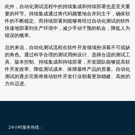
此外，自动化测试流程中的持续集成和持续部署也是至关重
要的环节。持续集成通过将代码频繁地合并到主干，确保软
件的不断稳定。而持续部署则能够将经过自动化测试的软件
快速地部署到生产环境中，减少手动干预的机会，降低人为
错误的概率。
总的来说，自动化测试流程在软件开发领域扮演着不可或缺
的角色。通过科学合理的测试用例设计、选择合适的测试工
具、版本控制、持续集成和持续部署，开发团队能够提高软
件开发效率、降低测试成本、保障最终产品的质量。自动化
测试的逐步完善将推动软件开发行业朝着更加稳健、高效的
方向迈进。‍
24小时服务热线：