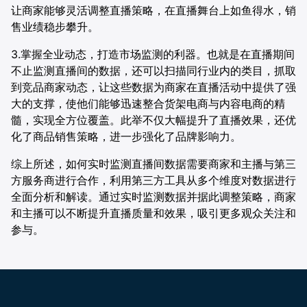
让商家能够灵活调整直播策略，在直播舞台上如鱼得水，销
售业绩稳步攀升。
3.掌握全业动态，打造市场监测的利器。也就是在直播期间
不止监测直播间的数据，还可以扫描同行业内的类目，抓取
到竞品商家动态，让这些数据为商家在直播活动中提供了强
大的支撑，使他们能够迅速整合货架电商与内容电商的精
髓，实现全方位覆盖。此举不仅大幅提升了直播效果，还优
化了商品销售策略，进一步强化了品牌影响力。
综上所述，如何实时监测直播间数据需要商家和主播与第三
方服务商进行合作，利用第三方工具从多个维度对数据进行
全面分析和解读。通过实时监测数据并据此调整策略，商家
和主播可以不断提升直播质量和效果，吸引更多观众关注和
参与。