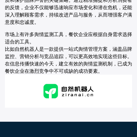
的反馈，企业不仅能够迅速响应市场变化和潜在危机，还能
深入理解顾客需求，持续改进产品与服务，从而增强客户满
意度和忠诚度。
市场上有许多舆情监测工具，餐饮企业应根据自身需求选择
适合的工具。
比如自然机器人是一款提供一站式舆情管理方案，涵盖品牌
监控、营销分析与竞品追踪，可以更高效地实现这些目标。
在信息传播快速的今天，建立有效的舆情监测机制，已成为
餐饮企业在激烈竞争中不可或缺的成功要素。