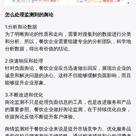
怎么处理监测到的舆论
1.分析舆论数据
为了明晰舆论的性质和走向，需要对搜集到的数据进行分类
和分析。所以，餐饮企业需要组建专业的分析团队，科学地
分析数据，得出有价值的结论。
2.快速响应和处理
针对负面舆论，餐饮企业应当迅速做出回应，展现出企业的
诚意和解决问题的决心。这样不但能够缓解负面影响，而且
能够提升企业形象。
3.不断改进和优化
舆论监测不只是处理负面信息的工具，也是改进服务和产品
的重要参照。餐饮企业做好舆论监测，在于持续优化自身，
依据舆论反馈不断提升客户体验。
舆情监测对于餐饮企业来说是提升市场竞争力、优化服务品
质和保护品牌声誉的关键策略。通过精准捕捉和分析消费者