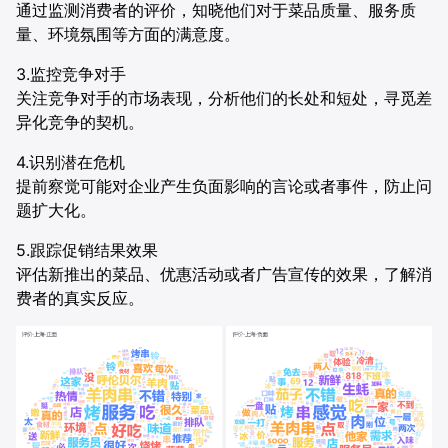
通过监测消费者的评价，知晓他们对于菜品质量、服务质
量、环境氛围等方面的满意度。
3.监控竞争对手
关注竞争对手的市场表现，分析他们的长处和短处，寻觅差
异化竞争的契机。
4.识别潜在危机
提前察觉可能对企业产生负面影响的言论或者事件，防止问
题扩大化。
5.跟踪促销结果效果
评估新推出的菜品、优惠活动或者广告宣传的效果，了解消
费者的真实反应。