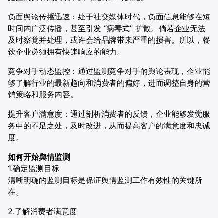
负面舆论传播迅速：处于社交媒体时代，负面信息能够在短
时间内广泛传播，甚至引发 “病毒式” 扩散。倘若企业无法
及时察觉并处理，或许会给品牌带来严重的损害。所以，餐
饮企业必须拥有快速响应的能力。
竞争对手动态监控：通过监测竞争对手的舆论表现，企业能
够了解行业的最新趋向和消费者的偏好，进而调整自身的营
销策略和服务内容。
提升客户满意度：通过剖析消费者的反馈，企业能够发觉服
务中的不足之处，及时改进，从而提高客户的满意度和忠诚
度。
如何开始舆情监测
1.确定监测目标
清晰明确的监测目标是保证舆情监测工作有效性的关键所
在。
2.了解消费者满意度