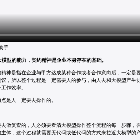
助手
去用大模型的能力，契约精神是企业本身存在的基础。
精神是指在企业与甲方达成某种合作或者合作意向后，一定是要
建议，所以整个过程是一定需要人的参与，由人去和大模型产生
升工作效率。
两点是人一定要去操作的。
要去做复查的，人必须要看清大模型操作整个流程的每一步骤，
的主体，这个过程就需要无代码或低代码的方式来拉近大模型的