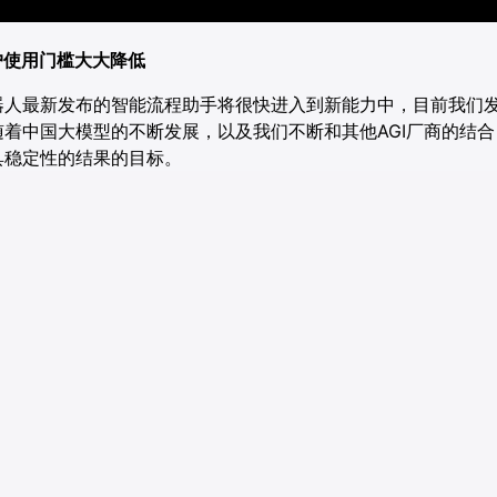
用户使用门槛大大降低
器人最新发布的智能流程助手将很快进入到新能力中，目前我们
随着中国大模型的不断发展，以及我们不断和其他AGI厂商的结
具稳定性的结果的目标。