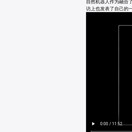
自然机器人作为融合了
访上也发表了自己的