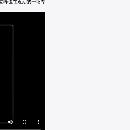
李立峰也在近期的一场专