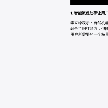
1. 智能流程助手让
李立峰表示：自然机
融合了GPT能力，但
用户所需要的一个极