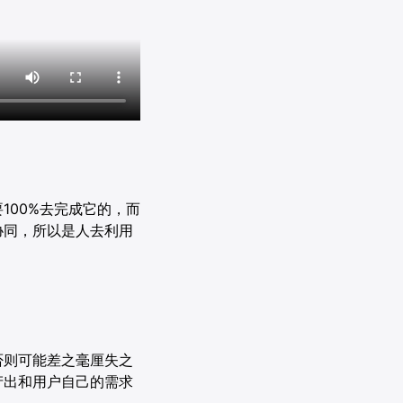
100%去完成它的，而
协同，所以是人去利用
否则可能差之毫厘失之
产出和用户自己的需求