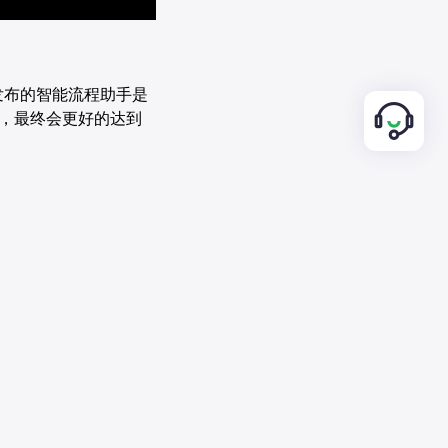
发布的智能流程助手是
合，最终会更好的达到