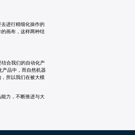
要去进行精细化操作的
排的画布，这样两种结
要结合我们的自动化产
化产品中，而自然机器
的，所以我们在被大模
品能力，不断推进与大