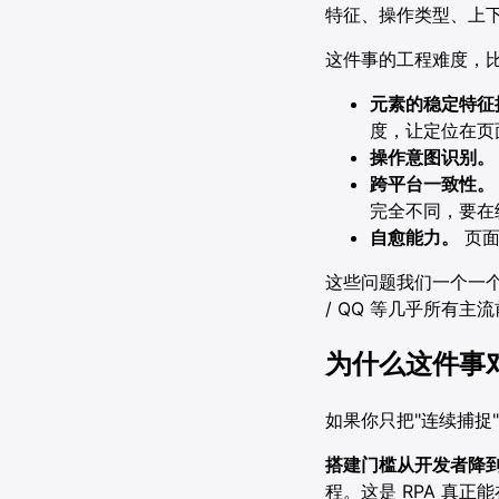
特征、操作类型、上下
这件事的工程难度，
元素的稳定特征
度，让定位在页
操作意图识别。
跨平台一致性。
完全不同，要在
自愈能力。
页面
这些问题我们一个一个啃了
/ QQ 等几乎所有主
为什么这件事
如果你只把"连续捕捉
搭建门槛从开发者降
程。这是 RPA 真