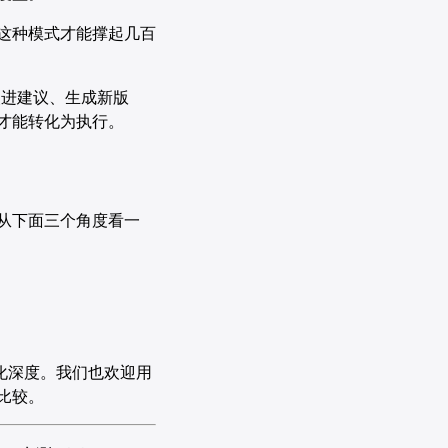
。这种模式才能撑起几百
进建议、生成新版
断才能转化为执行。
议从下面三个角度看一
程化深度。我们也欢迎用
比较。